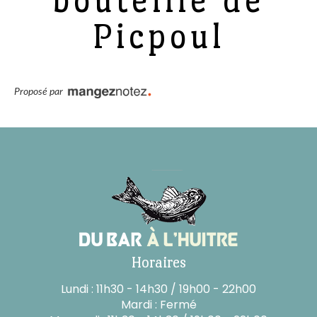
bouteille de
Picpoul
Proposé par
Horaires
Lundi : 11h30 - 14h30 / 19h00 - 22h00
Mardi : Fermé