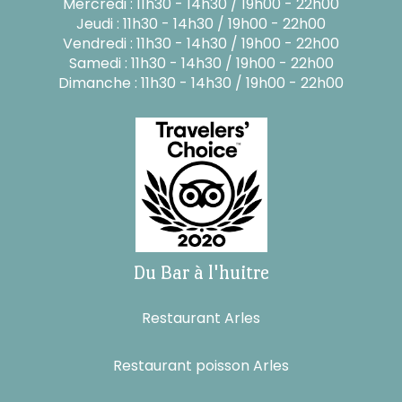
Mercredi : 11h30 - 14h30 / 19h00 - 22h00
Jeudi : 11h30 - 14h30 / 19h00 - 22h00
Vendredi : 11h30 - 14h30 / 19h00 - 22h00
Samedi : 11h30 - 14h30 / 19h00 - 22h00
Dimanche : 11h30 - 14h30 / 19h00 - 22h00
Du Bar à l'huitre
Restaurant Arles
Restaurant poisson Arles