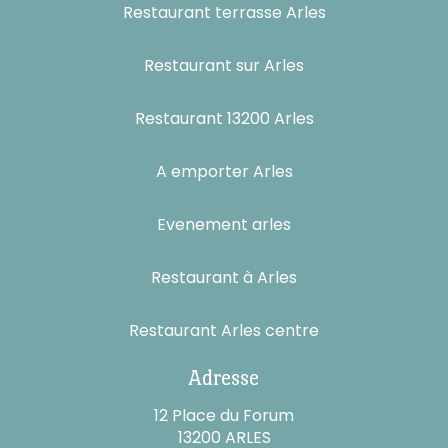
Restaurant terrasse Arles
Restaurant sur Arles
Restaurant 13200 Arles
A emporter Arles
Evenement arles
Restaurant à Arles
Restaurant Arles centre
Adresse
12 Place du Forum
13200 ARLES